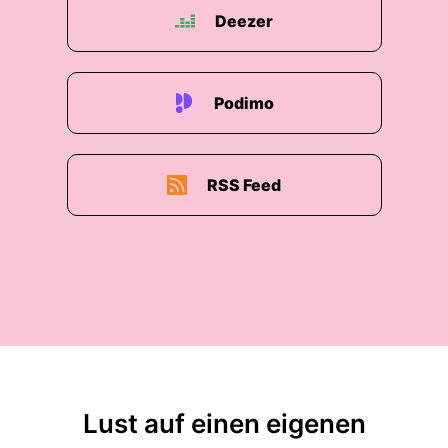
Deezer
Podimo
RSS Feed
Lust auf einen eigenen