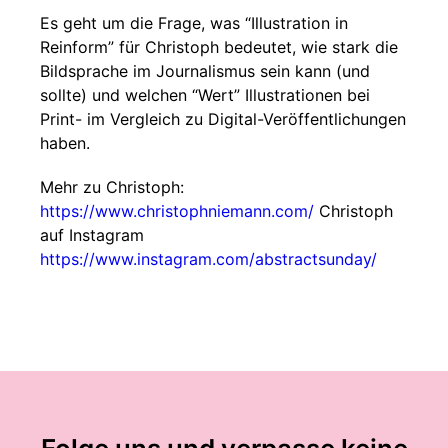
Es geht um die Frage, was “Illustration in
Reinform” für Christoph bedeutet, wie stark die
Bildsprache im Journalismus sein kann (und
sollte) und welchen “Wert” Illustrationen bei
Print- im Vergleich zu Digital-Veröffentlichungen
haben.
Mehr zu Christoph:
https://www.christophniemann.com/
Christoph
auf Instagram
https://www.instagram.com/abstractsunday/