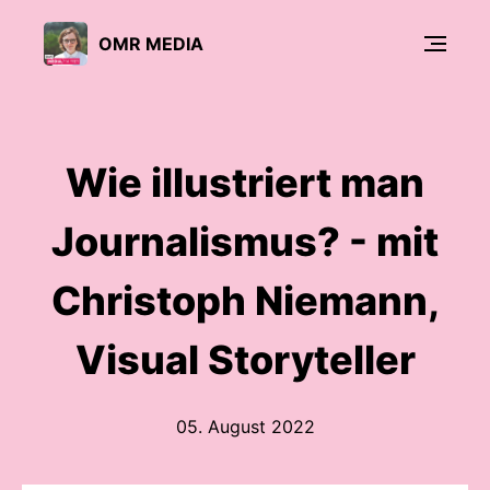
OMR MEDIA
Wie illustriert man
Journalismus? - mit
Christoph Niemann,
Visual Storyteller
05. August 2022