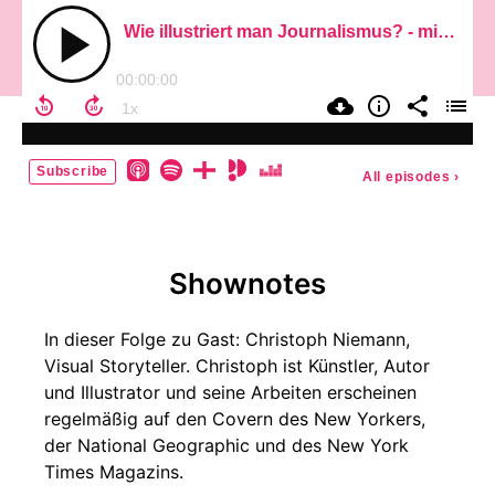
Wie illustriert man Journalismus? - mit Christoph Niemann, Visual Storyteller
00:00:00
Subscribe
All episodes
›
Shownotes
In dieser Folge zu Gast: Christoph Niemann,
Visual Storyteller. Christoph ist Künstler, Autor
und Illustrator und seine Arbeiten erscheinen
regelmäßig auf den Covern des New Yorkers,
der National Geographic und des New York
Times Magazins.